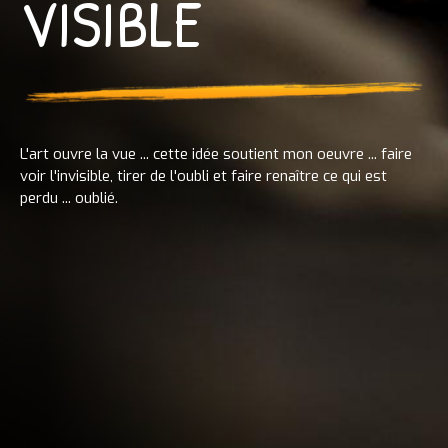
VISIBLE
L'art ouvre la vue ... cette idée soutient mon oeuvre ... faire
voir l'invisible, tirer de l'oubli et faire renaître ce qui est
perdu ... oublié.