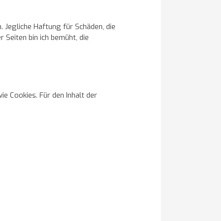
. Jegliche Haftung für Schäden, die
 Seiten bin ich bemüht, die
ie Cookies. Für den Inhalt der