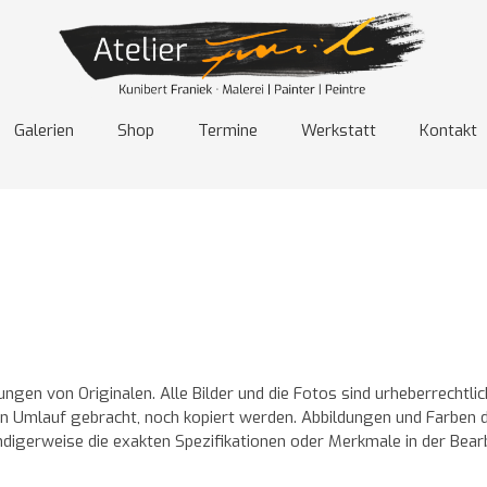
Galerien
Shop
Termine
Werkstatt
Kontakt
ungen von Originalen. Alle Bilder und die Fotos sind urheberrechtl
, in Umlauf gebracht, noch kopiert werden. Abbildungen und Farben 
digerweise die exakten Spezifikationen oder Merkmale in der Bearb