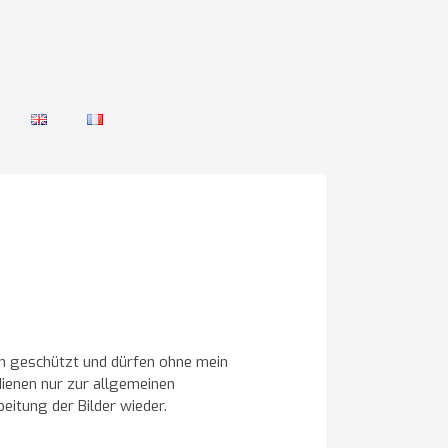
ich geschützt und dürfen ohne mein
dienen nur zur allgemeinen
eitung der Bilder wieder.